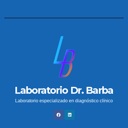
Laboratorio Dr. Barba
Laboratorio especializado en diagnóstico clínico