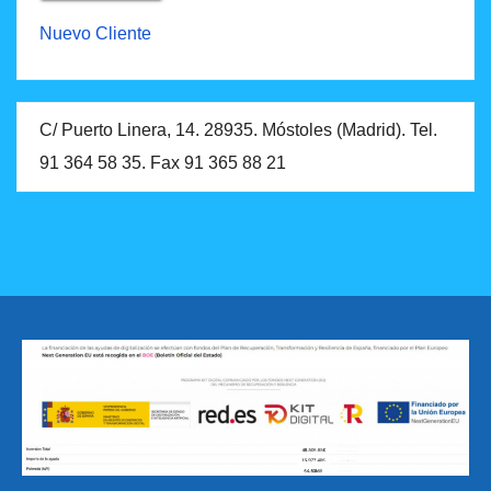
Nuevo Cliente
C/ Puerto Linera, 14. 28935. Móstoles (Madrid). Tel.
91 364 58 35. Fax 91 365 88 21