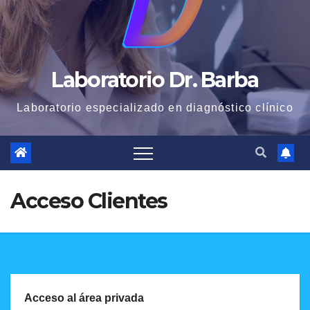
Laboratorio Dr. Barba
Laboratorio especializado en diagnóstico clínico
Acceso Clientes
Acceso al área privada