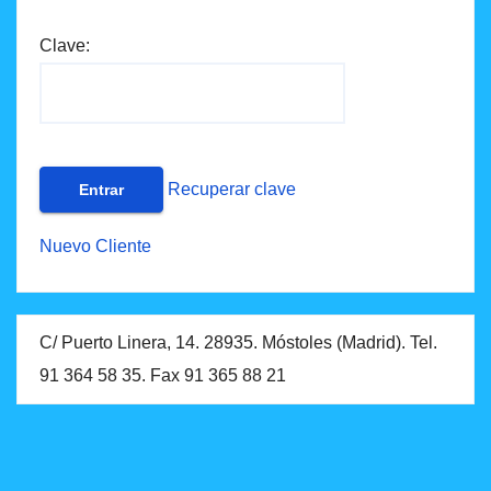
Clave:
Recuperar clave
Nuevo Cliente
C/ Puerto Linera, 14. 28935. Móstoles (Madrid). Tel.
91 364 58 35. Fax 91 365 88 21