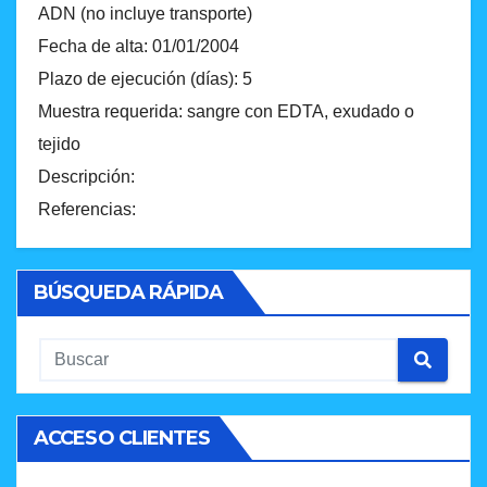
ADN (no incluye transporte)
Fecha de alta: 01/01/2004
Plazo de ejecución (días): 5
Muestra requerida: sangre con EDTA, exudado o
tejido
Descripción:
Referencias:
BÚSQUEDA RÁPIDA
ACCESO CLIENTES