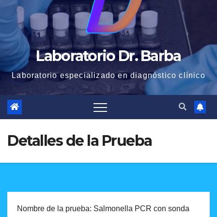
Laboratorio Dr. Barba
Laboratorio especializado en diagnóstico clínico
Detalles de la Prueba
Nombre de la prueba: Salmonella PCR con sonda