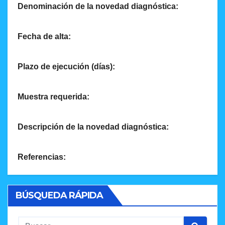
Denominación de la novedad diagnóstica:
Fecha de alta:
Plazo de ejecución (días):
Muestra requerida:
Descripción de la novedad diagnóstica:
Referencias:
BÚSQUEDA RÁPIDA