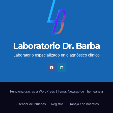
Laboratorio Dr. Barba
Laboratorio especializado en diagnóstico clínico
Funciona gracias a WordPress
|
Tema: Newsup de
Themeansar
Buscador de Pruebas
Registro
Trabaja con nosotros