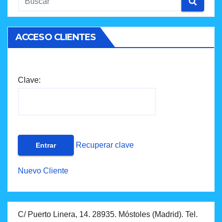
ACCESO CLIENTES
Clave:
Recuperar clave
Nuevo Cliente
C/ Puerto Linera, 14. 28935. Móstoles (Madrid). Tel.