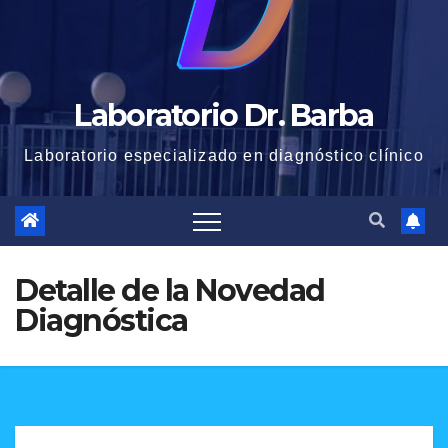
Laboratorio Dr. Barba
Laboratorio especializado en diagnóstico clínico
Detalle de la Novedad
Diagnóstica