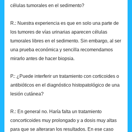
células tumorales en el sedimento?
R.: Nuestra experiencia es que en solo una parte de
los tumores de vías urinarias aparecen células
tumorales libres en el sedimento. Sin embargo, al ser
una prueba económica y sencilla recomendamos
mirarlo antes de hacer biopsia.
P.: ¿Puede interferir un tratamiento con corticoides o
antibióticos en el diagnóstico histopatológico de una
lesión cutánea?
R.: En general no. Haría falta un tratamiento
concorticoides muy prolongado y a dosis muy altas
para que se alteraran los resultados. En ese caso