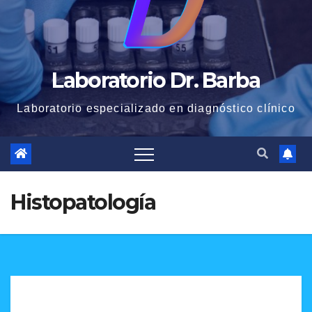
Laboratorio Dr. Barba
Laboratorio especializado en diagnóstico clínico
Histopatología