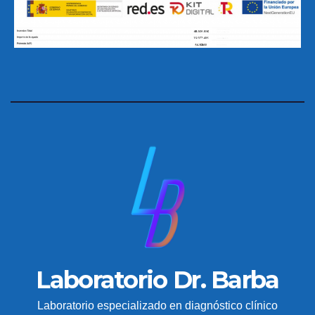
Laboratorio Dr. Barba
Laboratorio especializado en diagnóstico clínico