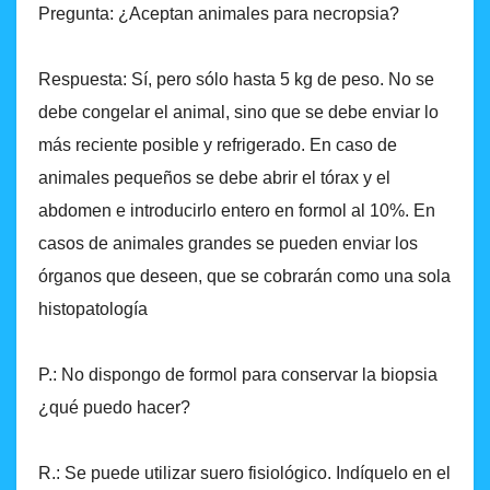
Pregunta: ¿Aceptan animales para necropsia?
Respuesta: Sí, pero sólo hasta 5 kg de peso. No se
debe congelar el animal, sino que se debe enviar lo
más reciente posible y refrigerado. En caso de
animales pequeños se debe abrir el tórax y el
abdomen e introducirlo entero en formol al 10%. En
casos de animales grandes se pueden enviar los
órganos que deseen, que se cobrarán como una sola
histopatología
P.: No dispongo de formol para conservar la biopsia
¿qué puedo hacer?
R.: Se puede utilizar suero fisiológico. Indíquelo en el