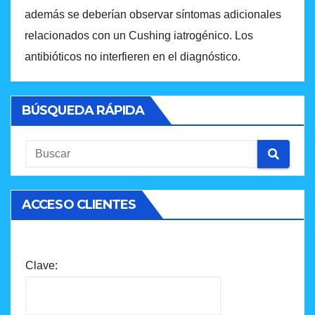
además se deberían observar síntomas adicionales
relacionados con un Cushing iatrogénico. Los
antibióticos no interfieren en el diagnóstico.
BÚSQUEDA RÁPIDA
ACCESO CLIENTES
Clave: