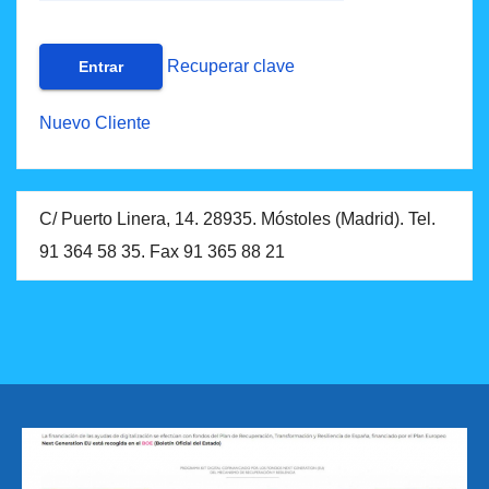
Recuperar clave
Nuevo Cliente
C/ Puerto Linera, 14. 28935. Móstoles (Madrid). Tel.
91 364 58 35. Fax 91 365 88 21