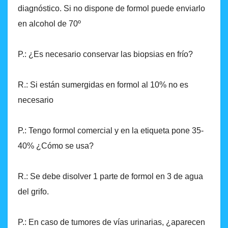
diagnóstico. Si no dispone de formol puede enviarlo
en alcohol de 70º
P.: ¿Es necesario conservar las biopsias en frío?
R.: Si están sumergidas en formol al 10% no es
necesario
P.: Tengo formol comercial y en la etiqueta pone 35-
40% ¿Cómo se usa?
R.: Se debe disolver 1 parte de formol en 3 de agua
del grifo.
P.: En caso de tumores de vías urinarias, ¿aparecen