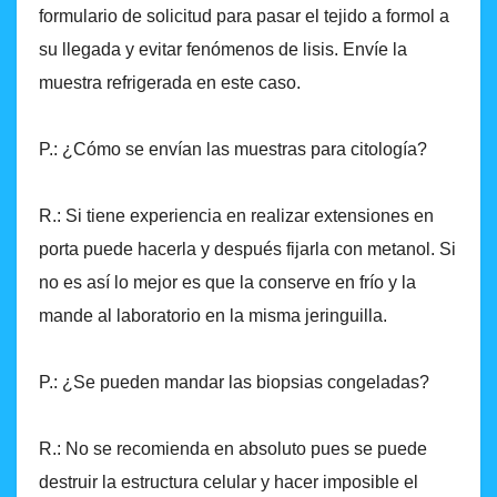
formulario de solicitud para pasar el tejido a formol a
su llegada y evitar fenómenos de lisis. Envíe la
muestra refrigerada en este caso.
P.: ¿Cómo se envían las muestras para citología?
R.: Si tiene experiencia en realizar extensiones en
porta puede hacerla y después fijarla con metanol. Si
no es así lo mejor es que la conserve en frío y la
mande al laboratorio en la misma jeringuilla.
P.: ¿Se pueden mandar las biopsias congeladas?
R.: No se recomienda en absoluto pues se puede
destruir la estructura celular y hacer imposible el