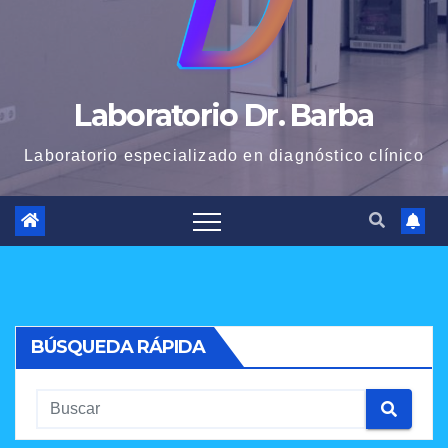
Laboratorio Dr. Barba
Laboratorio especializado en diagnóstico clínico
BÚSQUEDA RÁPIDA