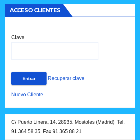
ACCESO CLIENTES
Clave:
Recuperar clave
Nuevo Cliente
C/ Puerto Linera, 14. 28935. Móstoles (Madrid). Tel.
91 364 58 35. Fax 91 365 88 21