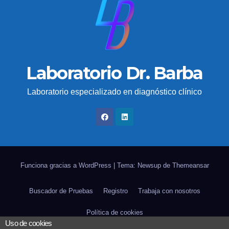
Laboratorio Dr. Barba
Laboratorio especializado en diagnóstico clínico
Funciona gracias a WordPress
|
Tema: Newsup de
Themeansar
Buscador de Pruebas
Registro
Trabaja con nosotros
Política de cookies
Uso de cookies