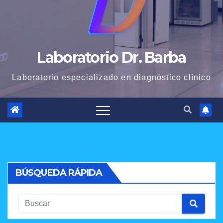
Laboratorio Dr. Barba
Laboratorio especializado en diagnóstico clínico
BÚSQUEDA RÁPIDA