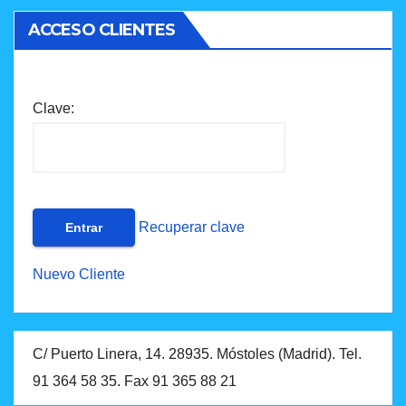
ACCESO CLIENTES
Clave:
Recuperar clave
Nuevo Cliente
C/ Puerto Linera, 14. 28935. Móstoles (Madrid). Tel.
91 364 58 35. Fax 91 365 88 21