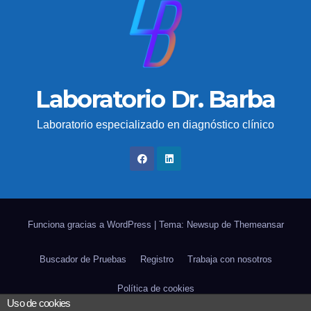
Laboratorio Dr. Barba
Laboratorio especializado en diagnóstico clínico
Funciona gracias a WordPress
|
Tema: Newsup de
Themeansar
Buscador de Pruebas
Registro
Trabaja con nosotros
Política de cookies
Uso de cookies