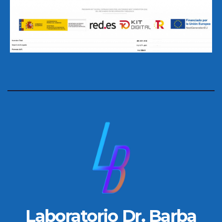
Laboratorio Dr. Barba