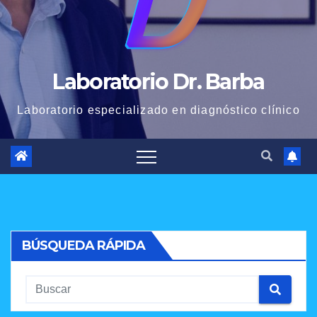
Laboratorio Dr. Barba
Laboratorio especializado en diagnóstico clínico
BÚSQUEDA RÁPIDA