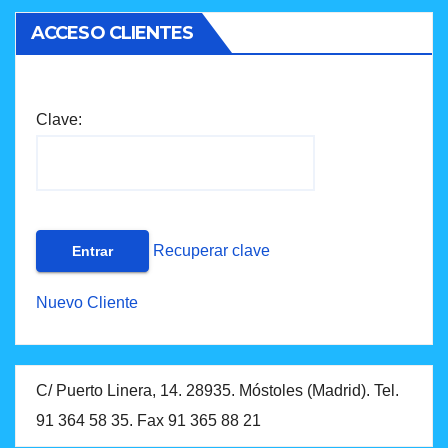
ACCESO CLIENTES
Clave:
Recuperar clave
Nuevo Cliente
C/ Puerto Linera, 14. 28935. Móstoles (Madrid). Tel.
91 364 58 35. Fax 91 365 88 21