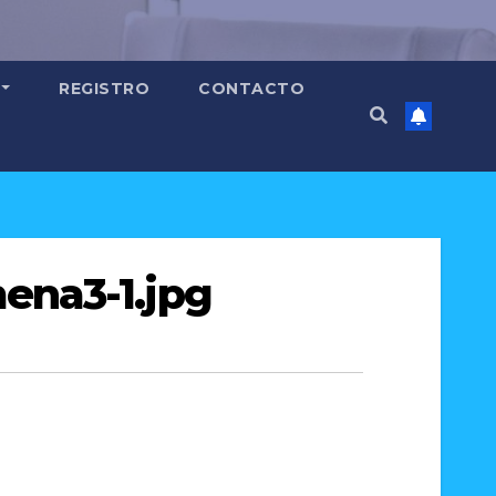
REGISTRO
CONTACTO
ena3-1.jpg