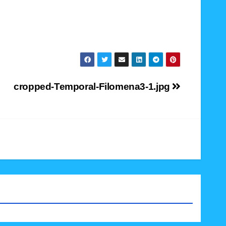
cropped-Temporal-Filomena3-1.jpg