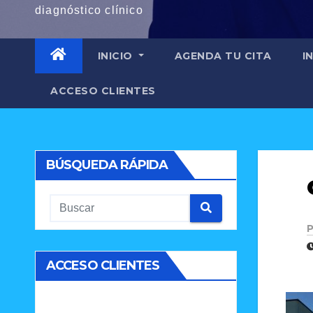
diagnóstico clínico
INICIO
AGENDA TU CITA
I
ACCESO CLIENTES
BÚSQUEDA RÁPIDA
P
ACCESO CLIENTES