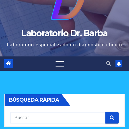
Laboratorio Dr. Barba
Laboratorio especializado en diagnóstico clínico
BÚSQUEDA RÁPIDA