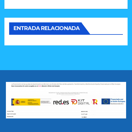
ENTRADA RELACIONADA