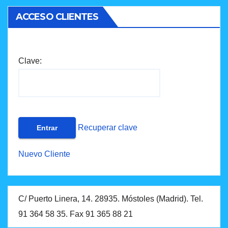
ACCESO CLIENTES
Clave:
Recuperar clave
Nuevo Cliente
C/ Puerto Linera, 14. 28935. Móstoles (Madrid). Tel.
91 364 58 35. Fax 91 365 88 21