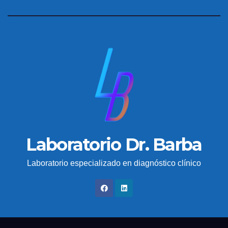
Laboratorio Dr. Barba
Laboratorio especializado en diagnóstico clínico