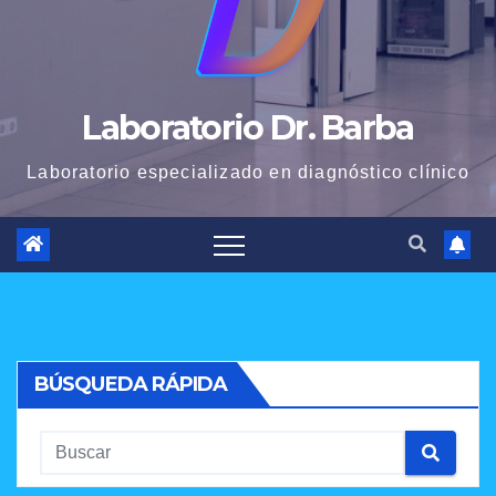
Laboratorio Dr. Barba
Laboratorio especializado en diagnóstico clínico
BÚSQUEDA RÁPIDA