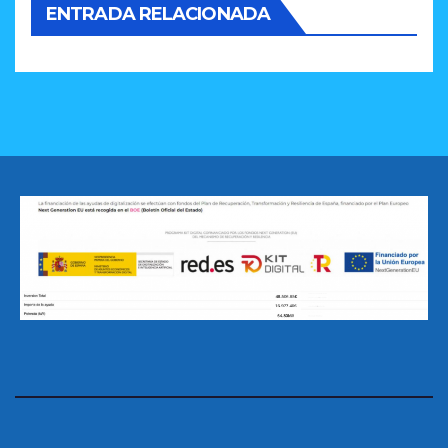
ENTRADA RELACIONADA