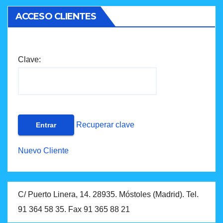
ACCESO CLIENTES
Clave:
Recuperar clave
Nuevo Cliente
C/ Puerto Linera, 14. 28935. Móstoles (Madrid). Tel.
91 364 58 35. Fax 91 365 88 21