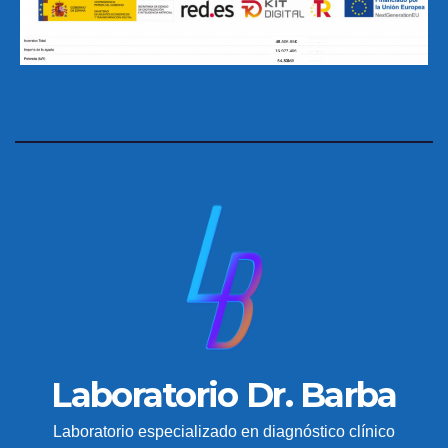
Laboratorio Dr. Barba
Laboratorio especializado en diagnóstico clínico