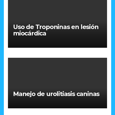
Uso de Troponinas en lesión
miocárdica
Manejo de urolitiasis caninas