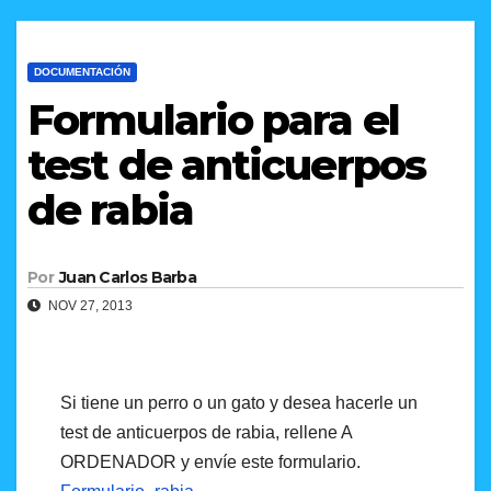
DOCUMENTACIÓN
Formulario para el
test de anticuerpos
de rabia
Por
Juan Carlos Barba
NOV 27, 2013
Si tiene un perro o un gato y desea hacerle un
test de anticuerpos de rabia, rellene A
ORDENADOR y envíe este formulario.