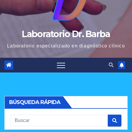
Laboratorio Dr. Barba
Laboratorio especializado en diagnóstico clínico
BÚSQUEDA RÁPIDA