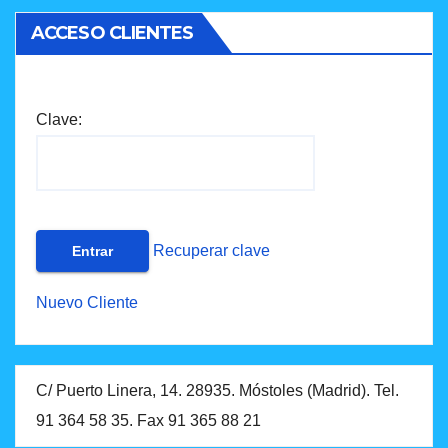
ACCESO CLIENTES
Clave:
Recuperar clave
Nuevo Cliente
C/ Puerto Linera, 14. 28935. Móstoles (Madrid). Tel.
91 364 58 35. Fax 91 365 88 21