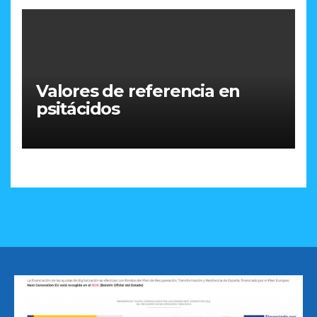
Valores de referencia en
psitácidos