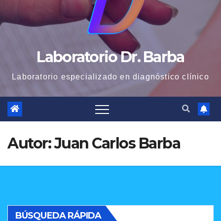
Laboratorio Dr. Barba
Laboratorio especializado en diagnóstico clínico
Autor:
Juan Carlos Barba
BÚSQUEDA RÁPIDA