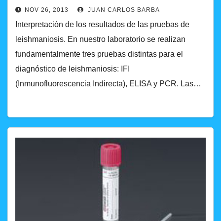
NOV 26, 2013
JUAN CARLOS BARBA
Interpretación de los resultados de las pruebas de
leishmaniosis. En nuestro laboratorio se realizan
fundamentalmente tres pruebas distintas para el
diagnóstico de leishmaniosis: IFI
(Inmunofluorescencia Indirecta), ELISA y PCR. Las…