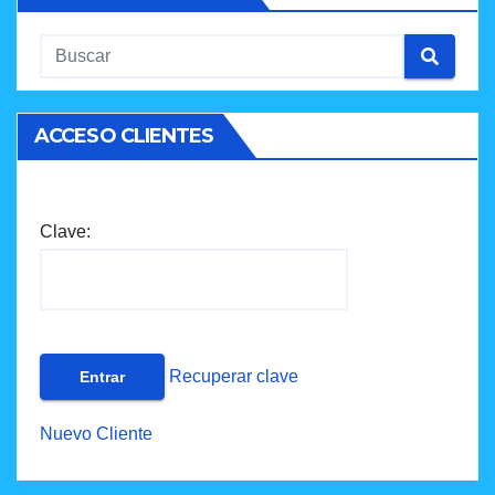
ACCESO CLIENTES
Clave:
Recuperar clave
Nuevo Cliente