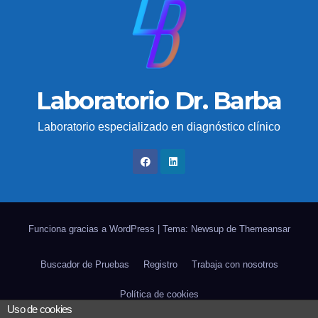
Laboratorio Dr. Barba
Laboratorio especializado en diagnóstico clínico
Funciona gracias a WordPress
|
Tema: Newsup de
Themeansar
Buscador de Pruebas
Registro
Trabaja con nosotros
Política de cookies
Uso de cookies