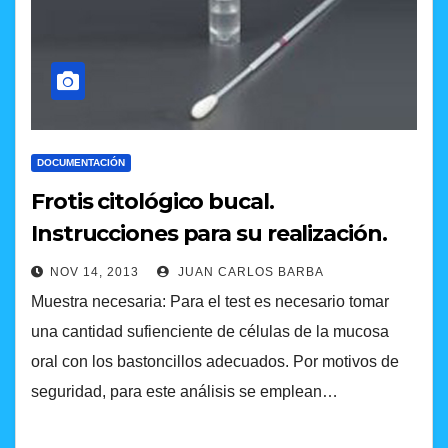
DOCUMENTACIÓN
Frotis citológico bucal.
Instrucciones para su realización.
NOV 14, 2013
JUAN CARLOS BARBA
Muestra necesaria: Para el test es necesario tomar
una cantidad sufienciente de células de la mucosa
oral con los bastoncillos adecuados. Por motivos de
seguridad, para este análisis se emplean…