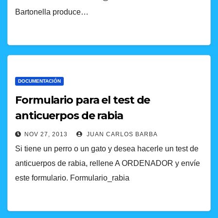
Bartonella produce…
DOCUMENTACIÓN
Formulario para el test de
anticuerpos de rabia
NOV 27, 2013
JUAN CARLOS BARBA
Si tiene un perro o un gato y desea hacerle un test de
anticuerpos de rabia, rellene A ORDENADOR y envíe
este formulario. Formulario_rabia