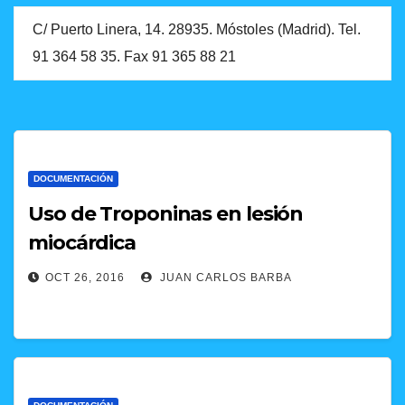
C/ Puerto Linera, 14. 28935. Móstoles (Madrid). Tel.
91 364 58 35. Fax 91 365 88 21
DOCUMENTACIÓN
Uso de Troponinas en lesión
miocárdica
OCT 26, 2016
JUAN CARLOS BARBA