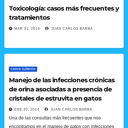
Toxicología: casos más frecuentes y
tratamientos
MAR 31, 2014
JUAN CARLOS BARBA
CASOS CLÍNICOS
Manejo de las infecciones crónicas
de orina asociadas a presencia de
cristales de estruvita en gatos
ENE 30, 2014
JUAN CARLOS BARBA
Una de las consultas más frecuentes que nos
encontramos en el manejo de gatos con infecciones