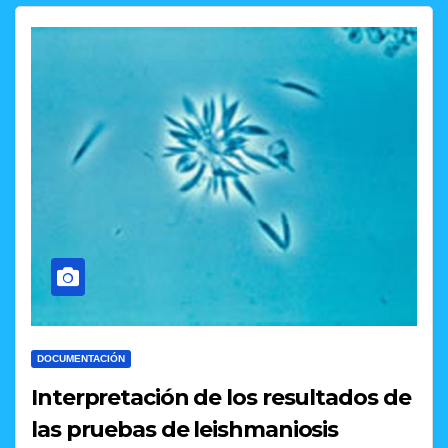
DOCUMENTACIÓN
Interpretación de los resultados de
las pruebas de leishmaniosis