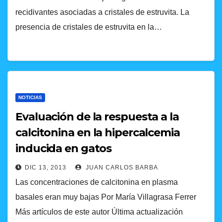
recidivantes asociadas a cristales de estruvita. La
presencia de cristales de estruvita en la…
NOTICIAS
Evaluación de la respuesta a la
calcitonina en la hipercalcemia
inducida en gatos
DIC 13, 2013
JUAN CARLOS BARBA
Las concentraciones de calcitonina en plasma
basales eran muy bajas Por María Villagrasa Ferrer
Más artículos de este autor Última actualización