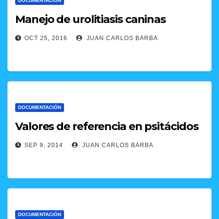
DOCUMENTACIÓN
Manejo de urolitiasis caninas
OCT 25, 2016
JUAN CARLOS BARBA
DOCUMENTACIÓN
Valores de referencia en psitácidos
SEP 9, 2014
JUAN CARLOS BARBA
DOCUMENTACIÓN