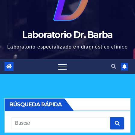
Laboratorio Dr. Barba
Laboratorio especializado en diagnóstico clínico
BÚSQUEDA RÁPIDA