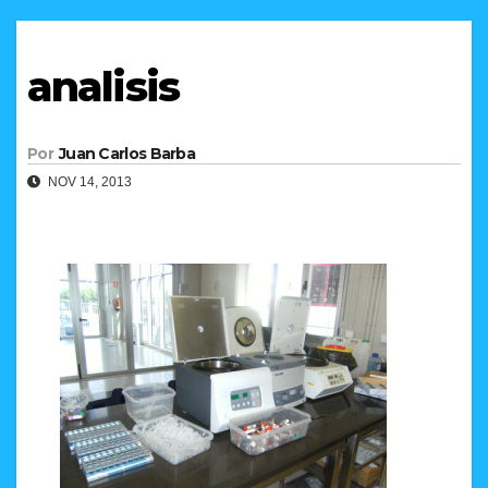
analisis
Por
Juan Carlos Barba
NOV 14, 2013