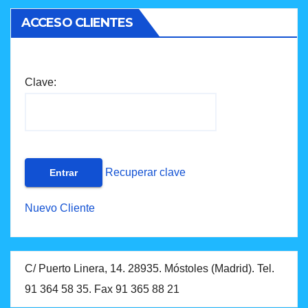
ACCESO CLIENTES
Clave:
Recuperar clave
Nuevo Cliente
C/ Puerto Linera, 14. 28935. Móstoles (Madrid). Tel.
91 364 58 35. Fax 91 365 88 21