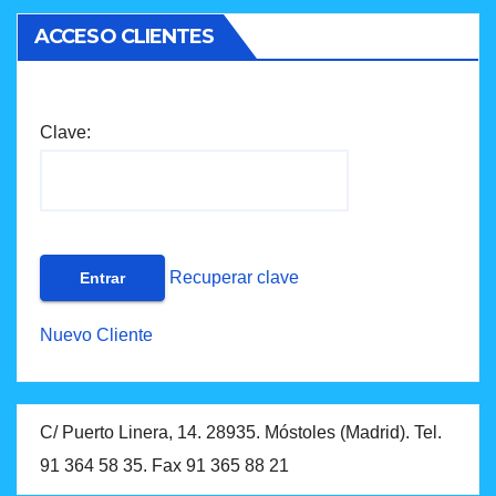
ACCESO CLIENTES
Clave:
Recuperar clave
Nuevo Cliente
C/ Puerto Linera, 14. 28935. Móstoles (Madrid). Tel.
91 364 58 35. Fax 91 365 88 21