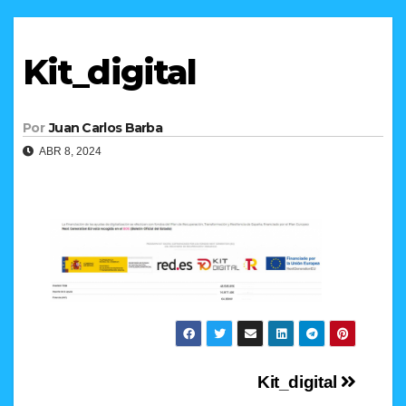
Kit_digital
Por
Juan Carlos Barba
ABR 8, 2024
Navegación
Kit_digital