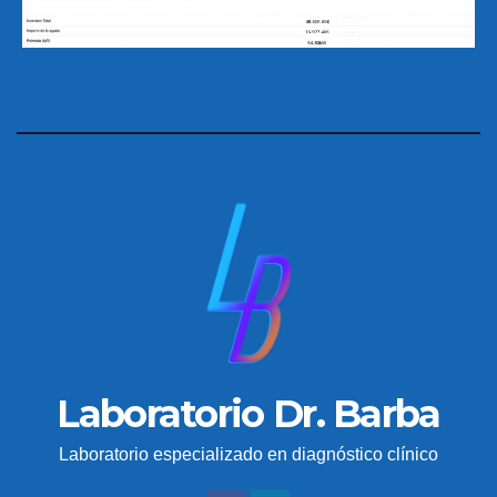
Laboratorio Dr. Barba
Laboratorio especializado en diagnóstico clínico