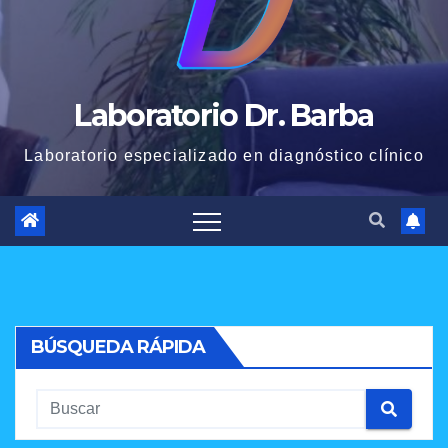
Laboratorio Dr. Barba
Laboratorio especializado en diagnóstico clínico
BÚSQUEDA RÁPIDA