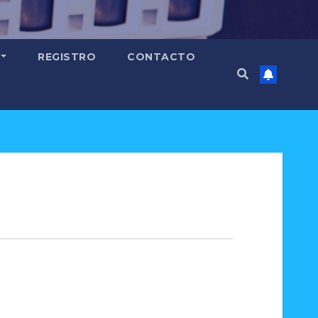
REGISTRO
CONTACTO