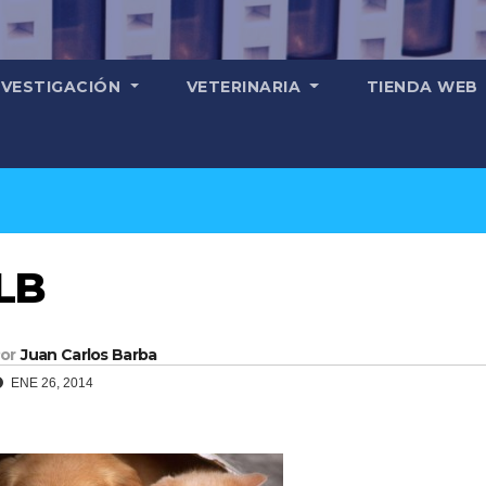
NVESTIGACIÓN
VETERINARIA
TIENDA WEB
LB
or
Juan Carlos Barba
ENE 26, 2014