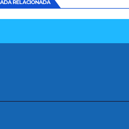
ADA RELACIONADA