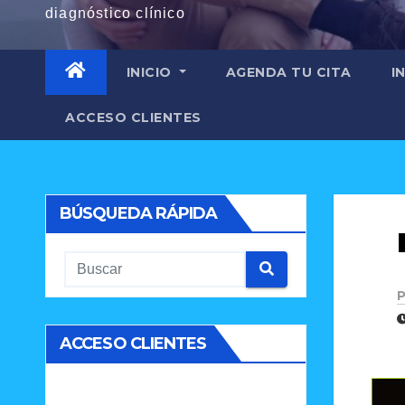
diagnóstico clínico
INICIO
AGENDA TU CITA
I
ACCESO CLIENTES
BÚSQUEDA RÁPIDA
P
ACCESO CLIENTES