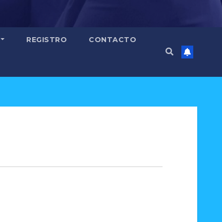
REGISTRO
CONTACTO