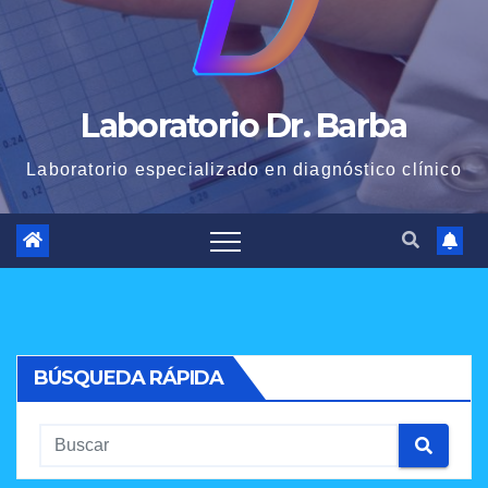
Laboratorio Dr. Barba
Laboratorio especializado en diagnóstico clínico
BÚSQUEDA RÁPIDA