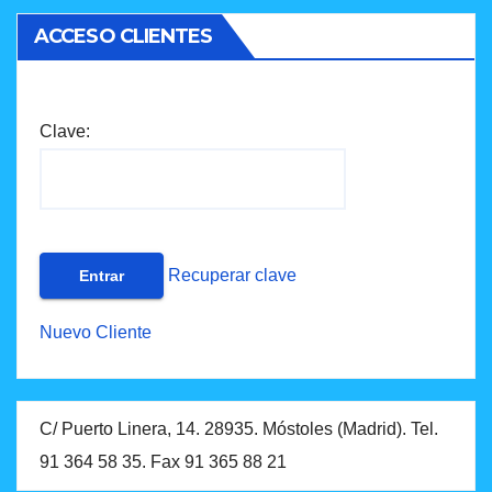
ACCESO CLIENTES
Clave:
Recuperar clave
Nuevo Cliente
C/ Puerto Linera, 14. 28935. Móstoles (Madrid). Tel.
91 364 58 35. Fax 91 365 88 21