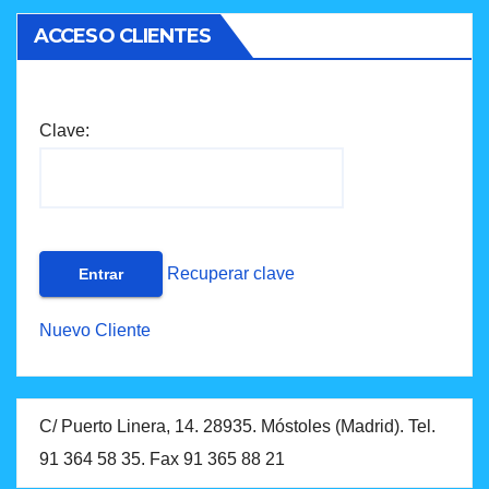
ACCESO CLIENTES
Clave:
Recuperar clave
Nuevo Cliente
C/ Puerto Linera, 14. 28935. Móstoles (Madrid). Tel.
91 364 58 35. Fax 91 365 88 21