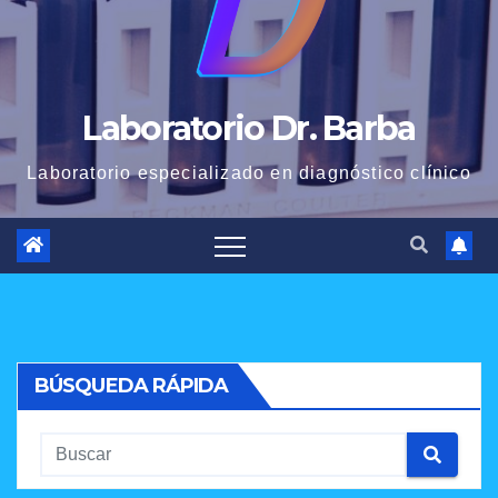
Laboratorio Dr. Barba
Laboratorio especializado en diagnóstico clínico
BÚSQUEDA RÁPIDA