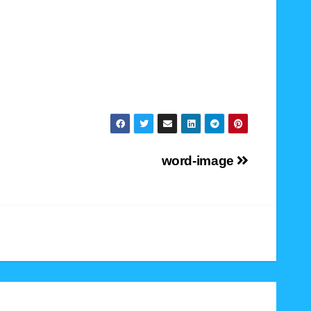
word-image