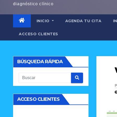
diagnóstico clínico
INICIO
AGENDA TU CITA
I
ACCESO CLIENTES
BÚSQUEDA RÁPIDA
P
ACCESO CLIENTES