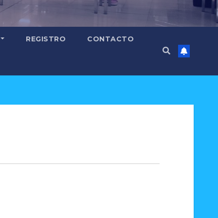
REGISTRO
CONTACTO