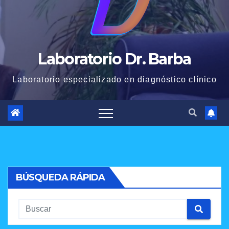
Laboratorio Dr. Barba
Laboratorio especializado en diagnóstico clínico
BÚSQUEDA RÁPIDA