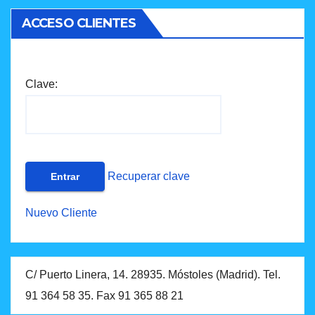
ACCESO CLIENTES
Clave:
Recuperar clave
Nuevo Cliente
C/ Puerto Linera, 14. 28935. Móstoles (Madrid). Tel.
91 364 58 35. Fax 91 365 88 21