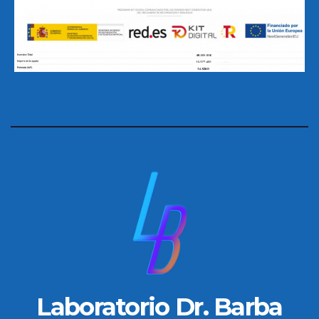
Laboratorio Dr. Barba