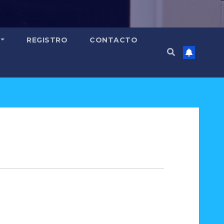
REGISTRO
CONTACTO