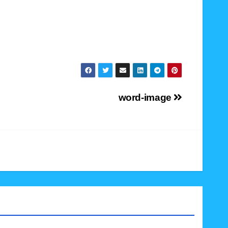
word-image