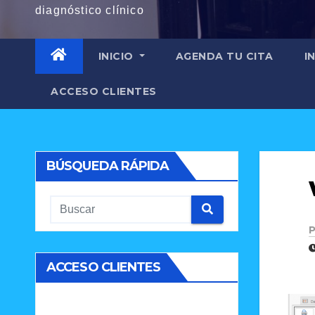
diagnóstico clínico
INICIO
AGENDA TU CITA
I
ACCESO CLIENTES
BÚSQUEDA RÁPIDA
P
ACCESO CLIENTES