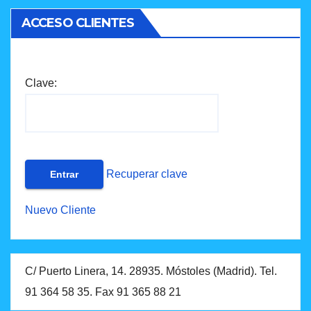
ACCESO CLIENTES
Clave:
Recuperar clave
Nuevo Cliente
C/ Puerto Linera, 14. 28935. Móstoles (Madrid). Tel.
91 364 58 35. Fax 91 365 88 21