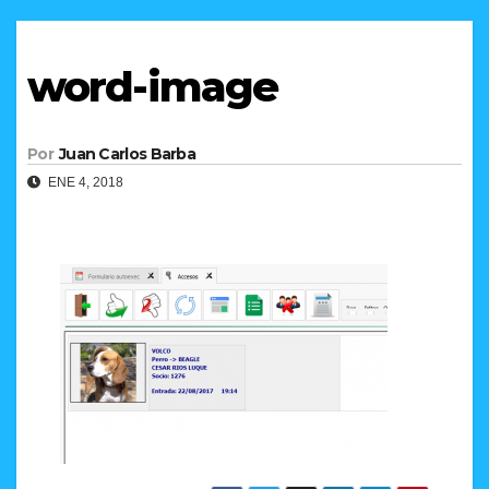
word-image
Por
Juan Carlos Barba
ENE 4, 2018