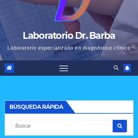
Laboratorio Dr. Barba
Laboratorio especializado en diagnóstico clínico
BÚSQUEDA RÁPIDA